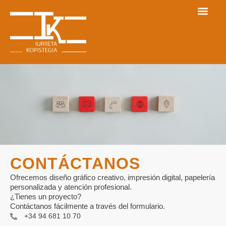
CONTÁCTANOS
Ofrecemos diseño gráfico creativo, impresión digital, papelería
personalizada y atención profesional.
¿Tienes un proyecto?
Contáctanos fácilmente a través del formulario.
+34 94 681 10 70