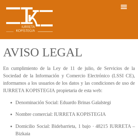
AVISO LEGAL
En cumplimiento de la Ley de 11 de julio, de Servicios de la
Sociedad de la Información y Comercio Electrónico (LSSI CE),
informamos a los usuarios de los datos y las condiciones de uso de
IURRETA KOPISTEGIA
propietaria de esta web:
Denominación Social:
Eduardo Brinas Galalstegi
Nombre comercial:
IURRETA KOPISTEGIA
Domicilio Social:
Bidebarrieta, 1 bajo · 48215 IURRETA –
Bizkaia