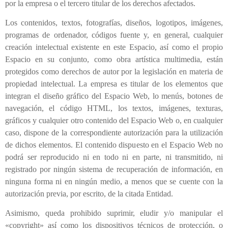
por la empresa o el tercero titular de los derechos afectados.
Los contenidos, textos, fotografías, diseños, logotipos, imágenes,
programas de ordenador, códigos fuente y, en general, cualquier
creación intelectual existente en este Espacio, así como el propio
Espacio en su conjunto, como obra artística multimedia, están
protegidos como derechos de autor por la legislación en materia de
propiedad intelectual. La empresa es titular de los elementos que
integran el diseño gráfico del Espacio Web, lo menús, botones de
navegación, el código HTML, los textos, imágenes, texturas,
gráficos y cualquier otro contenido del Espacio Web o, en cualquier
caso, dispone de la correspondiente autorización para la utilización
de dichos elementos. El contenido dispuesto en el Espacio Web no
podrá ser reproducido ni en todo ni en parte, ni transmitido, ni
registrado por ningún sistema de recuperación de información, en
ninguna forma ni en ningún medio, a menos que se cuente con la
autorización previa, por escrito, de la citada Entidad.
Asimismo, queda prohibido suprimir, eludir y/o manipular el
«copyright» así como los dispositivos técnicos de protección, o