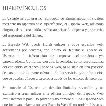
HIPERVÍNCULOS
El Usuario se obliga a no reproducir de ningún modo, ni siquiera
mediante un hiperenlace o hipervínculo, el Espacio Web, así como
ninguno de sus contenidos, salvo autorización expresa y por escrito
del responsable del fichero.
El Espacio Web puede incluir enlaces a otros espacios web,
gestionados por terceros, con objeto de facilitar el acceso del
Usuario a la información de empresas colaboradoras y/o
patrocinadoras. Conforme con ello, la sociedad no se responsabiliza
del contenido de dichos Espacios web, ni se sitúa en una posición
de garante ni/o de parte ofertante de los servicios y/o información
que se puedan ofrecer a terceros a través de los enlaces de terceros.
Se concede al Usuario un derecho limitado, revocable y no
exclusivo a crear enlaces a la página principal del Espacio Web
exclusivamente para uso privado y no comercial. Los Espacios web
que incluyan enlace a nuestro Espacio Web (i) no podrán falsear su