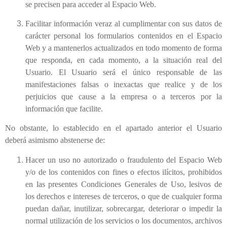
se precisen para acceder al Espacio Web.
Facilitar información veraz al cumplimentar con sus datos de
carácter personal los formularios contenidos en el Espacio
Web y a mantenerlos actualizados en todo momento de forma
que responda, en cada momento, a la situación real del
Usuario. El Usuario será el único responsable de las
manifestaciones falsas o inexactas que realice y de los
perjuicios que cause a la empresa o a terceros por la
información que facilite.
No obstante, lo establecido en el apartado anterior el Usuario
deberá asimismo abstenerse de:
Hacer un uso no autorizado o fraudulento del Espacio Web
y/o de los contenidos con fines o efectos ilícitos, prohibidos
en las presentes Condiciones Generales de Uso, lesivos de
los derechos e intereses de terceros, o que de cualquier forma
puedan dañar, inutilizar, sobrecargar, deteriorar o impedir la
normal utilización de los servicios o los documentos, archivos