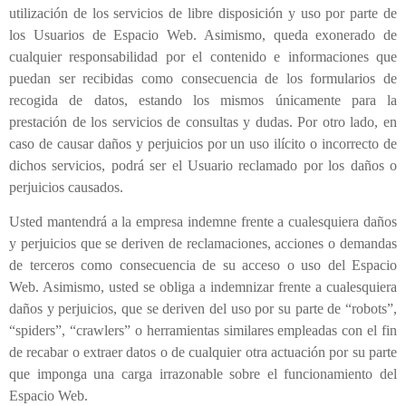
utilización de los servicios de libre disposición y uso por parte de
los Usuarios de Espacio Web. Asimismo, queda exonerado de
cualquier responsabilidad por el contenido e informaciones que
puedan ser recibidas como consecuencia de los formularios de
recogida de datos, estando los mismos únicamente para la
prestación de los servicios de consultas y dudas. Por otro lado, en
caso de causar daños y perjuicios por un uso ilícito o incorrecto de
dichos servicios, podrá ser el Usuario reclamado por los daños o
perjuicios causados.
Usted mantendrá a la empresa indemne frente a cualesquiera daños
y perjuicios que se deriven de reclamaciones, acciones o demandas
de terceros como consecuencia de su acceso o uso del Espacio
Web. Asimismo, usted se obliga a indemnizar frente a cualesquiera
daños y perjuicios, que se deriven del uso por su parte de “robots”,
“spiders”, “crawlers” o herramientas similares empleadas con el fin
de recabar o extraer datos o de cualquier otra actuación por su parte
que imponga una carga irrazonable sobre el funcionamiento del
Espacio Web.