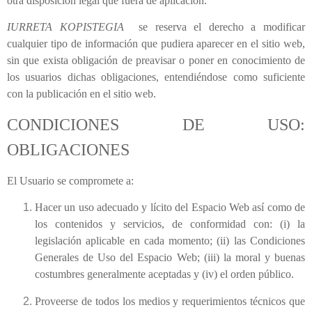
otra disposición legal que fuera de aplicación.
IURRETA KOPISTEGIA
se reserva el derecho a modificar
cualquier tipo de información que pudiera aparecer en el sitio web,
sin que exista obligación de preavisar o poner en conocimiento de
los usuarios dichas obligaciones, entendiéndose como suficiente
con la publicación en el sitio web.
CONDICIONES DE USO:
OBLIGACIONES
El Usuario se compromete a:
Hacer un uso adecuado y lícito del Espacio Web así como de
los contenidos y servicios, de conformidad con: (i) la
legislación aplicable en cada momento; (ii) las Condiciones
Generales de Uso del Espacio Web; (iii) la moral y buenas
costumbres generalmente aceptadas y (iv) el orden público.
Proveerse de todos los medios y requerimientos técnicos que