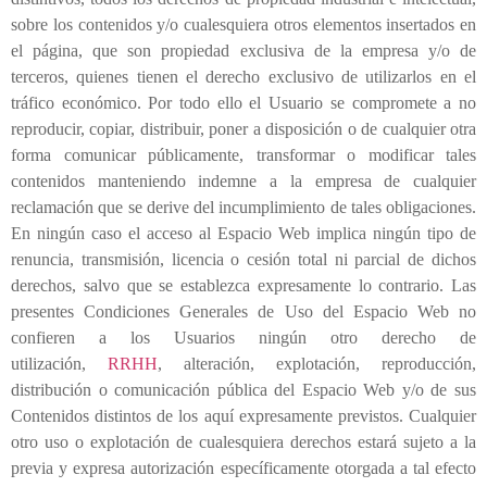
sobre los contenidos y/o cualesquiera otros elementos insertados en
el página, que son propiedad exclusiva de la empresa y/o de
terceros, quienes tienen el derecho exclusivo de utilizarlos en el
tráfico económico. Por todo ello el Usuario se compromete a no
reproducir, copiar, distribuir, poner a disposición o de cualquier otra
forma comunicar públicamente, transformar o modificar tales
contenidos manteniendo indemne a la empresa de cualquier
reclamación que se derive del incumplimiento de tales obligaciones.
En ningún caso el acceso al Espacio Web implica ningún tipo de
renuncia, transmisión, licencia o cesión total ni parcial de dichos
derechos, salvo que se establezca expresamente lo contrario. Las
presentes Condiciones Generales de Uso del Espacio Web no
confieren a los Usuarios ningún otro derecho de
utilización,
RRHH
, alteración, explotación, reproducción,
distribución o comunicación pública del Espacio Web y/o de sus
Contenidos distintos de los aquí expresamente previstos. Cualquier
otro uso o explotación de cualesquiera derechos estará sujeto a la
previa y expresa autorización específicamente otorgada a tal efecto