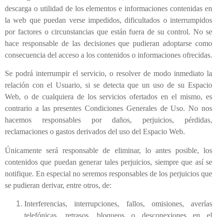
descarga o utilidad de los elementos e informaciones contenidas en
la web que puedan verse impedidos, dificultados o interrumpidos
por factores o circunstancias que están fuera de su control. No se
hace responsable de las decisiones que pudieran adoptarse como
consecuencia del acceso a los contenidos o informaciones ofrecidas.
Se podrá interrumpir el servicio, o resolver de modo inmediato la
relación con el Usuario, si se detecta que un uso de su Espacio
Web, o de cualquiera de los servicios ofertados en el mismo, es
contrario a las presentes Condiciones Generales de Uso. No nos
hacemos responsables por daños, perjuicios, pérdidas,
reclamaciones o gastos derivados del uso del Espacio Web.
Únicamente será responsable de eliminar, lo antes posible, los
contenidos que puedan generar tales perjuicios, siempre que así se
notifique. En especial no seremos responsables de los perjuicios que
se pudieran derivar, entre otros, de:
Interferencias, interrupciones, fallos, omisiones, averías
telefónicas, retrasos, bloqueos o desconexiones en el