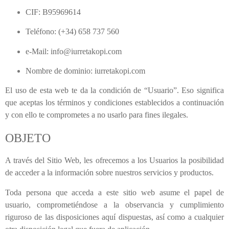
CIF:
B95969614
Teléfono:
(+34) 658 737 560
e-Mail:
info@iurretakopi.com
Nombre de dominio:
iurretakopi.com
El uso de esta web te da la condición de “Usuario”. Eso significa
que aceptas los términos y condiciones establecidos a continuación
y con ello te comprometes a no usarlo para fines ilegales.
OBJETO
A través del Sitio Web, les ofrecemos a los Usuarios la posibilidad
de acceder a la información sobre nuestros servicios y productos.
Toda persona que acceda a este sitio web asume el papel de
usuario, comprometiéndose a la observancia y cumplimiento
riguroso de las disposiciones aquí dispuestas, así como a cualquier