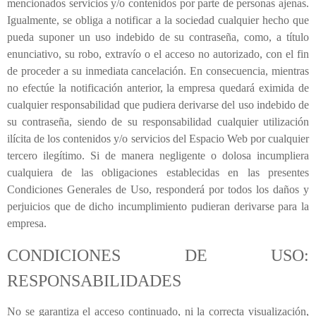
mencionados servicios y/o contenidos por parte de personas ajenas.
Igualmente, se obliga a notificar a la sociedad cualquier hecho que
pueda suponer un uso indebido de su contraseña, como, a título
enunciativo, su robo, extravío o el acceso no autorizado, con el fin
de proceder a su inmediata cancelación. En consecuencia, mientras
no efectúe la notificación anterior, la empresa quedará eximida de
cualquier responsabilidad que pudiera derivarse del uso indebido de
su contraseña, siendo de su responsabilidad cualquier utilización
ilícita de los contenidos y/o servicios del Espacio Web por cualquier
tercero ilegítimo. Si de manera negligente o dolosa incumpliera
cualquiera de las obligaciones establecidas en las presentes
Condiciones Generales de Uso, responderá por todos los daños y
perjuicios que de dicho incumplimiento pudieran derivarse para la
empresa.
CONDICIONES DE USO:
RESPONSABILIDADES
No se garantiza el acceso continuado, ni la correcta visualización,