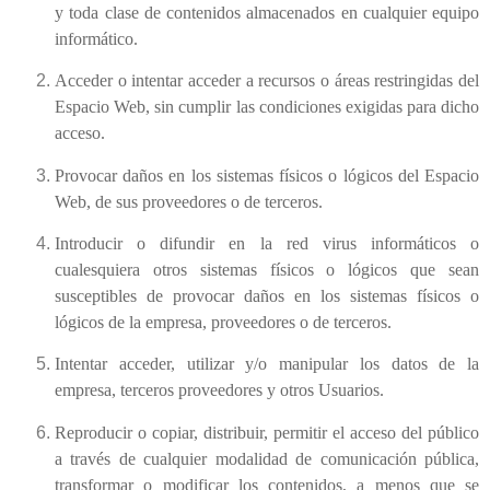
y toda clase de contenidos almacenados en cualquier equipo
informático.
Acceder o intentar acceder a recursos o áreas restringidas del
Espacio Web, sin cumplir las condiciones exigidas para dicho
acceso.
Provocar daños en los sistemas físicos o lógicos del Espacio
Web, de sus proveedores o de terceros.
Introducir o difundir en la red virus informáticos o
cualesquiera otros sistemas físicos o lógicos que sean
susceptibles de provocar daños en los sistemas físicos o
lógicos de la empresa, proveedores o de terceros.
Intentar acceder, utilizar y/o manipular los datos de la
empresa, terceros proveedores y otros Usuarios.
Reproducir o copiar, distribuir, permitir el acceso del público
a través de cualquier modalidad de comunicación pública,
transformar o modificar los contenidos, a menos que se