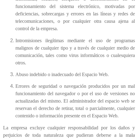
funcionamiento del sistema electrónico, motivadas por
deficiencias, sobrecargas y errores en las líneas y redes de
telecomunicaciones, o por cualquier otra causa ajena al
control de la empresa.
Intromisiones ilegítimas mediante el uso de programas
malignos de cualquier tipo y a través de cualquier medio de
comunicación, tales como virus informáticos o cualesquiera
otros.
Abuso indebido o inadecuado del Espacio Web.
Errores de seguridad o navegación producidos por un mal
funcionamiento del navegador o por el uso de versiones no
actualizadas del mismo. El administrador del espacio web se
reservan el derecho de retirar, total o parcialmente, cualquier
contenido o información presente en el Espacio Web.
La empresa excluye cualquier responsabilidad por los daños y
perjuicios de toda naturaleza que pudieran deberse a la mala