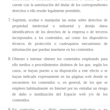
cuente con la autorización del titular de los correspondientes
derechos o ello resulte legalmente permitido.
Suprimir, ocultar o manipular las notas sobre derechos de
propiedad intelectual o industrial y demás datos
identificativos de los derechos de la empresa o de terceros
incorporados a los contenidos, así como los dispositivos
técnicos de protección o cualesquiera mecanismos de
información que puedan insertarse en los contenidos.
Obtener e intentar obtener los contenidos empleando para
ello medios o procedimientos distintos de los que, según los
casos, se hayan puesto a su disposición a este efecto o se
hayan indicado expresamente en las páginas web donde se
encuentren los contenidos o, en general, de los que se
empleen habitualmente en Internet por no entrañar un riesgo
de daño o inutilización del Espacio web y/o de los
contenidos.
En particular, y a título meramente indicativo y no